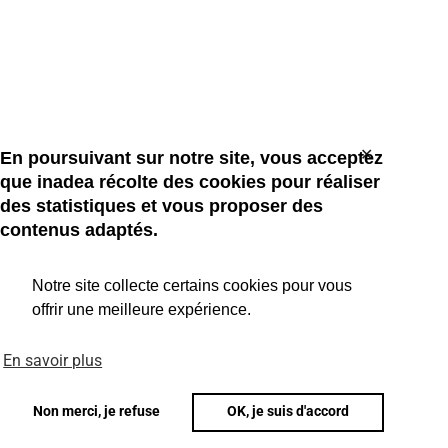
✕
En poursuivant sur notre site, vous acceptez
que inadea récolte des cookies pour réaliser
des statistiques et vous proposer des
contenus adaptés.
Notre site collecte certains cookies pour vous
offrir une meilleure expérience.
En savoir plus
Non merci, je refuse
OK, je suis d'accord